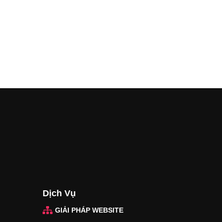
Dịch Vụ
GIẢI PHÁP WEBSITE